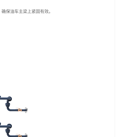
，确保油车主梁上紧固有效。