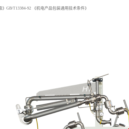
》GB/T13384-92 《机电产品包装通用技术条件》