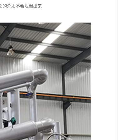
部的介质不会泄漏出来