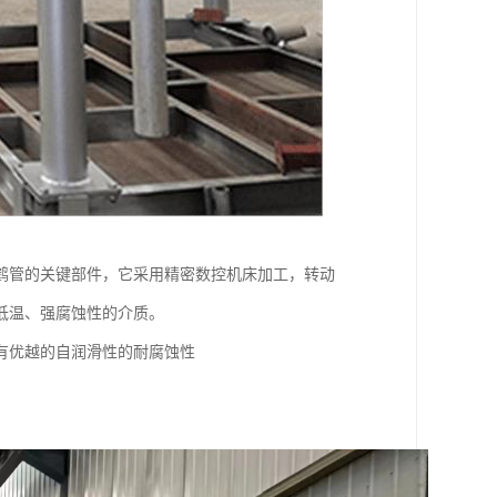
鹤管的关键部件，它采用精密数控机床加工，转动
低温、强腐蚀性的介质。
有优越的自润滑性的耐腐蚀性