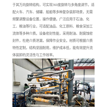
于其万向旋转结构，可实现360度旋转与多角度调节，适
配火车、汽车、储罐、船舶等多种复杂装卸场景，无需
频繁调整设备位置，操作便捷。广泛应用于石油、化
工、粮油等行业，可适配油品、化工原料、粮食深加工
流体等多种介质。设备密封性能，采用耐油、耐腐蚀密
封件，杜绝介质泄漏，保障作业安全。材质可根据介质
特性定制，结构坚固耐用，维护成本低，能有效提升流
体装卸的灵活性与工作效率。