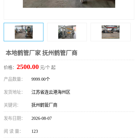
本地鹤管厂家 抚州鹤管厂商
2500.00
价格：
元/个 起
产品数量：
9999.00个
发货地址：
江苏省连云港海州区
关键词：
抚州鹤管厂商
发布日期：
2026-08-07
阅 读 量：
123