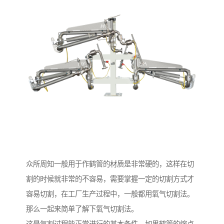
众所周知一般用于作鹤管的材质是非常硬的，这样在切
割的时候就非常的不容易，需要掌握一定的切割方式才
容易切割，在工厂生产过程中，一般都用氧气切割法。
那么一起来简单了解下氧气切割法。