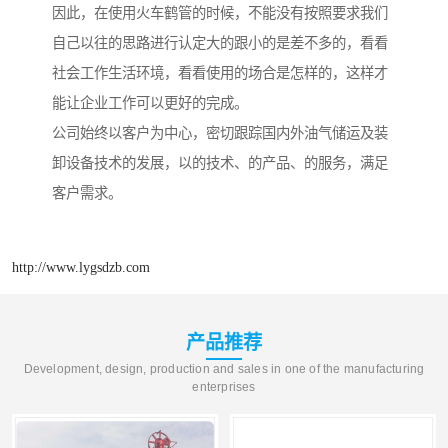
因此，在使用火车鹤管的时候，不能没有按照要求我们
自己以往的思路进行认定大的跟小的是差不多的，看看
社会工作生活环境，看看使用的场合是怎样的，这样才
能让企业工作可以更好的完成。
公司始终以客户为中心，密切跟踪国内外油气储运及装
卸设备技术的发展，以的技术、的产品、的服务，满足
客户需求。
http://www.lygsdzb.com
产品推荐
Development, design, production and sales in one of the manufacturing
enterprises