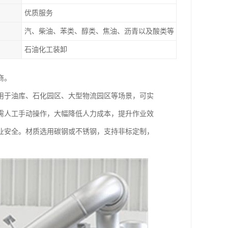
优质服务
汽、柴油、苯类、醇类、焦油、沥青以及酸类等
石油化工装卸
商。
用于油库、石化园区、大型物流园区等场景，可实
需人工手动操作，大幅降低人力成本，提升作业效
业安全。材质选用碳钢或不锈钢，支持非标定制，