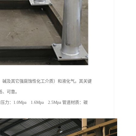
、碱及其它强腐蚀性化工介质）和液化气。其关键
活、可靠。
0Mpa 1.6Mpa 2.5Mpa 管道材质：碳