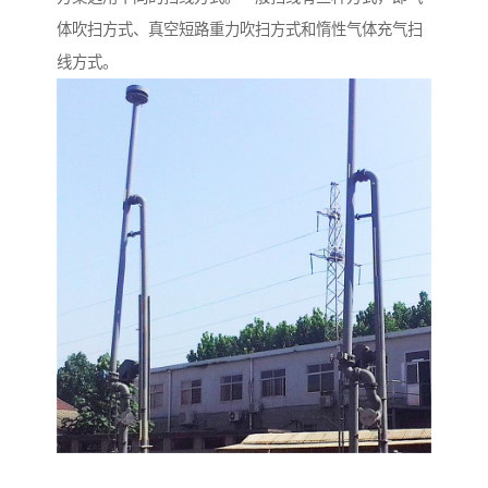
体吹扫方式、真空短路重力吹扫方式和惰性气体充气扫
线方式。