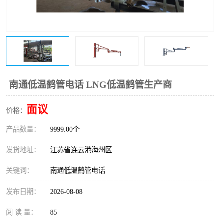
南通低温鹤管电话 LNG低温鹤管生产商
面议
价格：
产品数量：
9999.00个
发货地址：
江苏省连云港海州区
关键词：
南通低温鹤管电话
发布日期：
2026-08-08
阅 读 量：
85