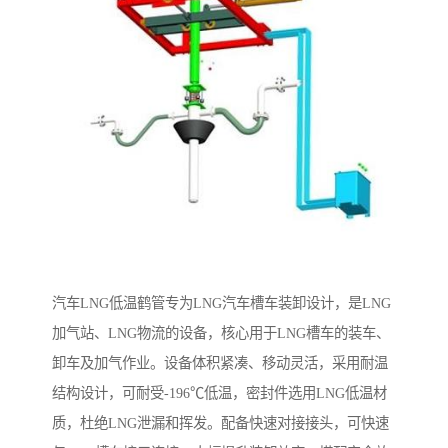
汽车LNG低温鹤管专为LNG汽车槽车装卸设计，是LNG
加气站、LNG物流的设备，核心用于LNG槽车的装车、
卸车及加气作业。设备体积紧凑、移动灵活，采用耐温
结构设计，可耐受-196℃低温，密封件选用LNG低温材
质，杜绝LNG泄漏和挥发。配备快速对接接头，可快速