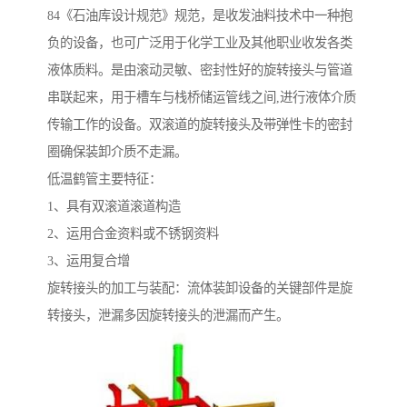
84《石油库设计规范》规范，是收发油料技术中一种抱
负的设备，也可广泛用于化学工业及其他职业收发各类
液体质料。是由滚动灵敏、密封性好的旋转接头与管道
串联起来，用于槽车与栈桥储运管线之间,进行液体介质
传输工作的设备。双滚道的旋转接头及带弹性卡的密封
圈确保装卸介质不走漏。
低温鹤管主要特征：
1、具有双滚道滚道构造
2、运用合金资料或不锈钢资料
3、运用复合增
旋转接头的加工与装配：流体装卸设备的关键部件是旋
转接头，泄漏多因旋转接头的泄漏而产生。