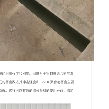
械的耐用强度和刚度。密度对于管材来说会影响着
密度改进其冲击强度和E-SCR.聚合物密度主要
降低。这样可以有效的增长管材的使用寿命，增加