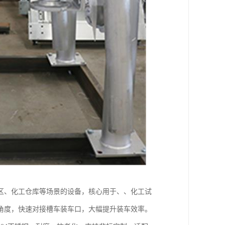
区、化工仓库等场景的设备，核心用于、、化工试
角度，快速对接槽车装车口，大幅提升装车效率。