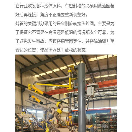
它行业收发各种液体原料，有密封槽的必须用黄油圈装
好后再连接，角度不正确要重新调整好。
鹤管的关键部分采用的是金刚旋转接头外圈，主要是为
了保证它不管是在高温还是低温的情况都安全可靠，为
了避免发生事故，应该将鹤管固定住，并将输油臂升至
合适的位置，使品衡器处于放松的状态。