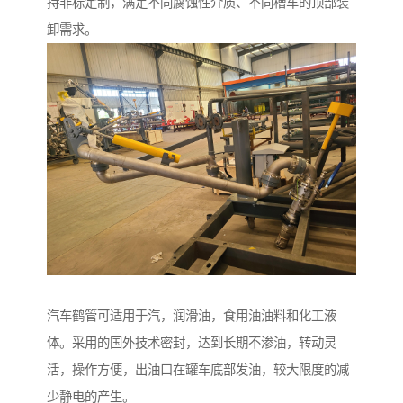
持非标定制，满足不同腐蚀性介质、不同槽车的顶部装
卸需求。
汽车鹤管可适用于汽，润滑油，食用油油料和化工液
体。采用的国外技术密封，达到长期不渗油，转动灵
活，操作方便，出油口在罐车底部发油，较大限度的减
少静电的产生。