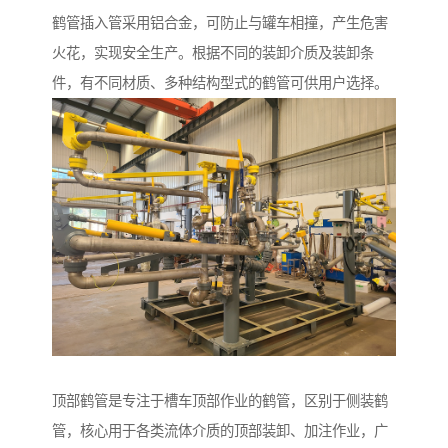
鹤管插入管采用铝合金，可防止与罐车相撞，产生危害
火花，实现安全生产。根据不同的装卸介质及装卸条
件，有不同材质、多种结构型式的鹤管可供用户选择。
顶部鹤管是专注于槽车顶部作业的鹤管，区别于侧装鹤
管，核心用于各类流体介质的顶部装卸、加注作业，广