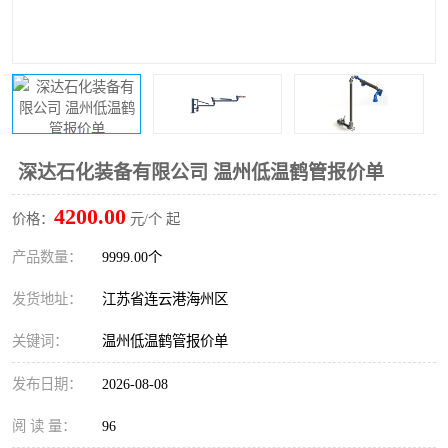
深达石化装备有限公司 温州低温鹤管报价单
4200.00
价格：
元/个 起
产品数量：
9999.00个
发货地址：
江苏省连云港海州区
关键词：
温州低温鹤管报价单
发布日期：
2026-08-08
阅 读 量：
96