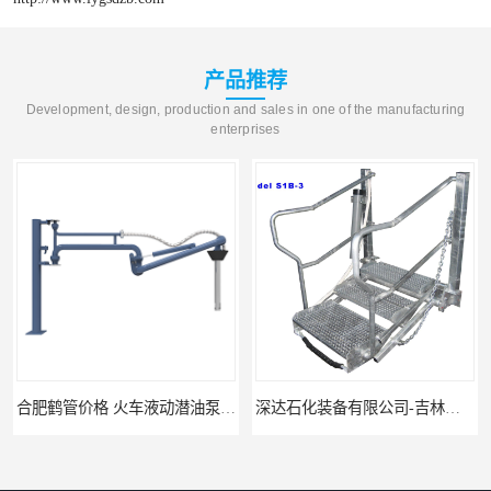
产品推荐
Development, design, production and sales in one of the manufacturing
enterprises
合肥鹤管价格 火车液动潜油泵装卸鹤管 深达装备
深达石化装备有限公司-吉林鹤管栈台