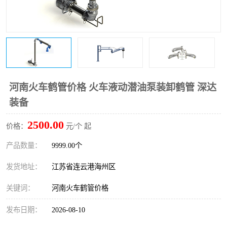
河南火车鹤管价格 火车液动潜油泵装卸鹤管 深达
装备
2500.00
价格：
元/个 起
产品数量：
9999.00个
发货地址：
江苏省连云港海州区
关键词：
河南火车鹤管价格
发布日期：
2026-08-10