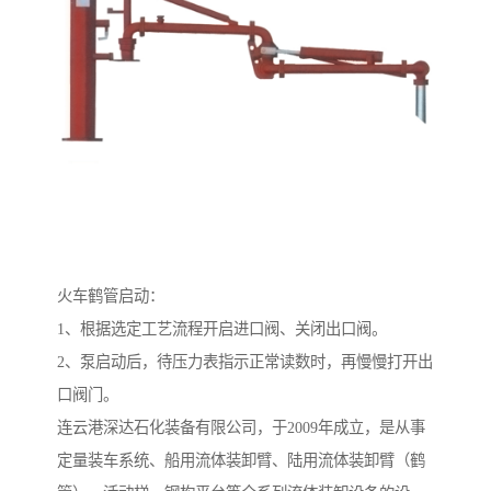
火车鹤管启动：
1、根据选定工艺流程开启进口阀、关闭出口阀。
2、泵启动后，待压力表指示正常读数时，再慢慢打开出
口阀门。
连云港深达石化装备有限公司，于2009年成立，是从事
定量装车系统、船用流体装卸臂、陆用流体装卸臂（鹤