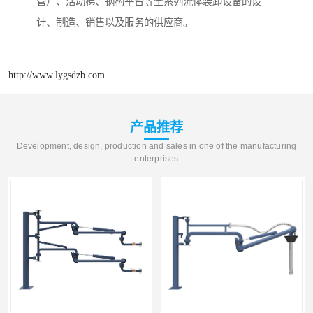
管）、活动梯、钢构平台等全系列流体装卸设备的设
计、制造、销售以及服务的供应商。
http://www.lygsdzb.com
产品推荐
Development, design, production and sales in one of the manufacturing
enterprises