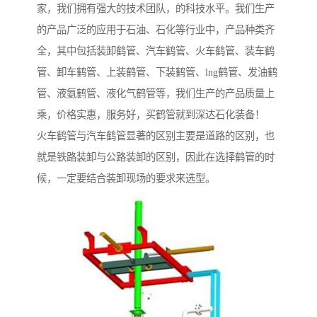
家，我们拥有强大的技术团队，的科技水平。我们生产
的产品广泛的应用于石油、石化等行业中，产品种类齐
全，其中包括装卸鹤管、汽车鹤管、火车鹤管、装车鹤
管、卸车鹤管、上装鹤管、下装鹤管、lng鹤管、发油鹤
管、液氨鹤管、液化气鹤管等，我们生产的产品质量上
乘，价格实惠，服务好，买鹤管就到深达石化装备！
火车鹤管与汽车鹤管显著的区别主要是道路的区别，也
就是铁路装卸与公路装卸的区别，因此在选择鹤管的时
候，一定要结合装卸现场的要求来选型。