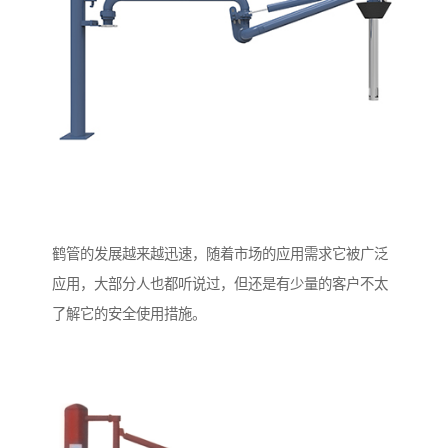
鹤管的发展越来越迅速，随着市场的应用需求它被广泛
应用，大部分人也都听说过，但还是有少量的客户不太
了解它的安全使用措施。