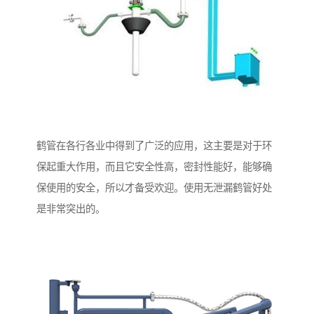
鹤管在各行各业中得到了广泛的应用，这主要是对于环
保起重大作用，而且它安全性高，密封性能好，能够确
保使用的安全，所以才备受欢迎。使用无泄漏鹤管好处
是非常突出的。