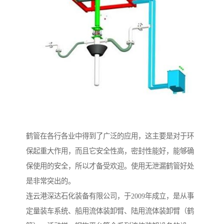
鹤管在各行各业中得到了广泛的应用，这主要是对于环
保起重大作用，而且它安全性高，密封性能好，能够确
保使用的安全，所以才备受欢迎。使用无泄漏鹤管好处
是非常突出的。
连云港深达石化装备有限公司，于2009年成立，是从事
定量装车系统、船用流体装卸臂、陆用流体装卸臂（鹤