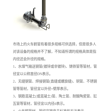
市场上的火车鹤管有着很多规格可供选择，但是很多人
对该设备的规格并不了解，不知道所谓的规格具体是指
内径还会外径的规格。
1、水煤气输送钢管(镀锌或非镀锌)、铸铁管等管材，管
径宜以公称直径DN表示。
2、无缝钢管、焊接钢管(直缝或螺旋缝)、铜管、不锈钢
管等管材，管径宜以外径×壁厚表示。
3、钢筋混凝土(或混凝土)管、陶土管、耐酸陶瓷管、缸
瓦管等管材，管径宜以内径d表示。