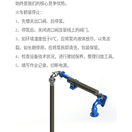
始终是我们的核心竞争优势。
火车鹤管停止：
1、先慢关出口阀、后停泵。
2、停泵后，关闭进口阀及管线上的阀门。
3、如环境漫度低于0℃，应将泵内液体放尽，以免冻
裂。如长期停用，应将泵拆卸清洗，包装保管。
4、检查设备技术状况，进行擦拭保养，整理归放工具。
5、填写作业记录，切断电源。