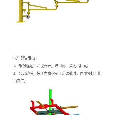
火车鹤管启动：
1、根据选定工艺流程开启进口阀、关闭出口阀。
2、泵启动后，待压力表指示正常读数时，再慢慢打开出
口阀门。