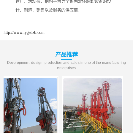
管）、活动梯、钢构平台等全系列流体装卸设备的设
计、制造、销售以及服务的供应商。
http://www.lygsdzb.com
产品推荐
Development, design, production and sales in one of the manufacturing
enterprises