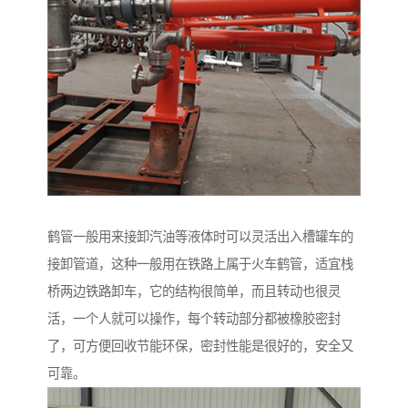
鹤管一般用来接卸汽油等液体时可以灵活出入槽罐车的
接卸管道，这种一般用在铁路上属于火车鹤管，适宜栈
桥两边铁路卸车，它的结构很简单，而且转动也很灵
活，一个人就可以操作，每个转动部分都被橡胶密封
了，可方便回收节能环保，密封性能是很好的，安全又
可靠。