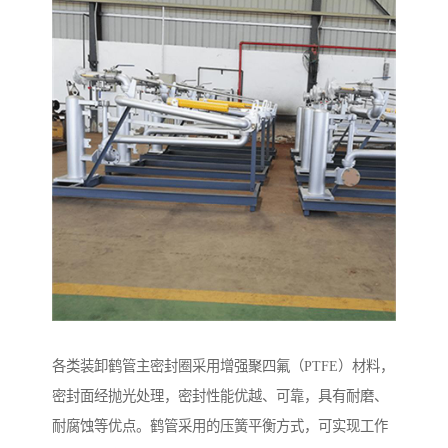
各类装卸鹤管主密封圈采用增强聚四氟（PTFE）材料，
密封面经抛光处理，密封性能优越、可靠，具有耐磨、
耐腐蚀等优点。鹤管采用的压簧平衡方式，可实现工作