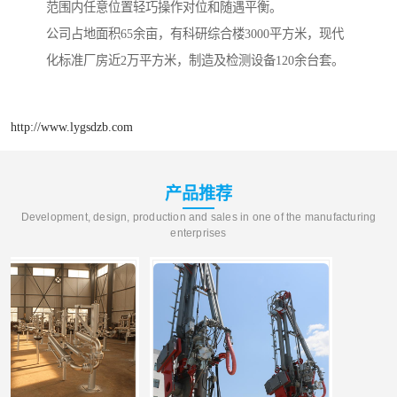
范围内任意位置轻巧操作对位和随遇平衡。
公司占地面积65余亩，有科研综合楼3000平方米，现代
化标准厂房近2万平方米，制造及检测设备120余台套。
http://www.lygsdzb.com
产品推荐
Development, design, production and sales in one of the manufacturing
enterprises