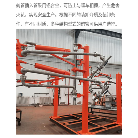
鹤管插入管采用铝合金，可防止与罐车相撞，产生危害
火花，实现安全生产。根据不同的装卸介质及装卸条
件，有不同材质、多种结构型式的鹤管可供用户选择。