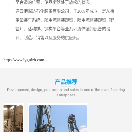
至合适的位置，使品衡器处于放松的状态。
连云港深达石化装备有限公司，于2009年成立，是从事
定量装车系统、船用流体装卸臂、陆用流体装卸臂（鹤
管）、活动梯、钢构平台等全系列流体装卸设备的设
计、制造、销售以及服务的供应商。
http://www.lygsdzb.com
产品推荐
Development, design, production and sales in one of the manufacturing
enterprises