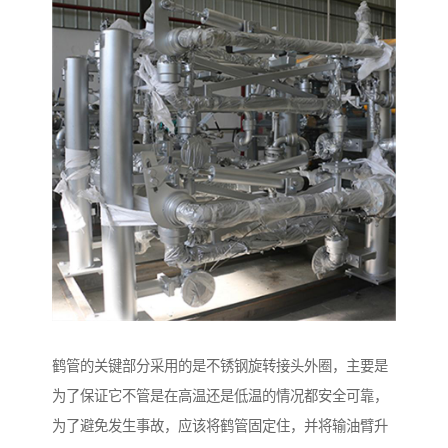
鹤管的关键部分采用的是不锈钢旋转接头外圈，主要是
为了保证它不管是在高温还是低温的情况都安全可靠，
为了避免发生事故，应该将鹤管固定住，并将输油臂升