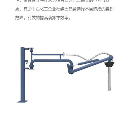
性，腐蚀性等特征来选择合适的汽车鹤管的型号与材
质，有助于石化工企业杜绝因鹤管选择不当造成的装卸
故障，有效的提高装卸车效率。