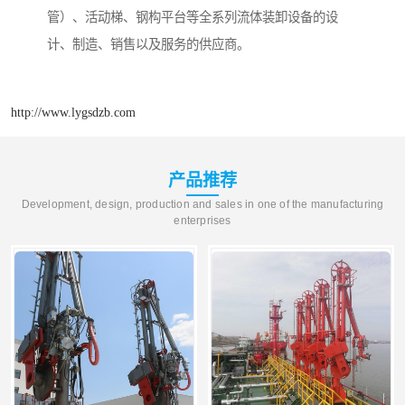
管）、活动梯、钢构平台等全系列流体装卸设备的设
计、制造、销售以及服务的供应商。
http://www.lygsdzb.com
产品推荐
Development, design, production and sales in one of the manufacturing
enterprises