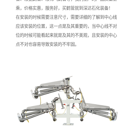
乘，价格实惠，服务好，买鹤管就到深达石化装备！
在安装的时候需要注意尺寸，需要详细的了解到中心线
应该安装的位置，这一点是及其重要的，当中心线不对
位的时候可能看起来就是及其的不美观，且安装的中心
点不对也容易导致安装的不牢固。