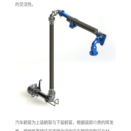
的灵活性。
汽车鹤管为上装鹤管与下装鹤管，根据装卸介质的挥发