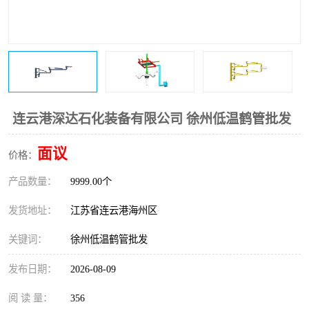
连云港深达石化装备有限公司 徐州低温鹤管批发
面议
价格：
产品数量：
9999.00个
发货地址：
江苏省连云港海州区
关键词：
徐州低温鹤管批发
发布日期：
2026-08-09
阅 读 量：
356