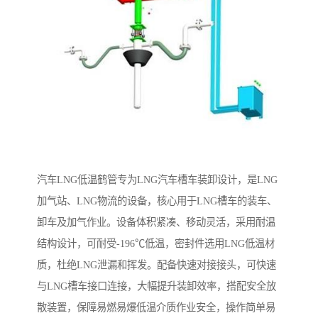
汽车LNG低温鹤管专为LNG汽车槽车装卸设计，是LNG
加气站、LNG物流的设备，核心用于LNG槽车的装车、
卸车及加气作业。设备体积紧凑、移动灵活，采用耐温
结构设计，可耐受-196℃低温，密封件选用LNG低温材
质，杜绝LNG泄漏和挥发。配备快速对接接头，可快速
与LNG槽车接口连接，大幅提升装卸效率，搭配安全放
散装置，保障易燃易爆低温介质作业安全，操作简单易