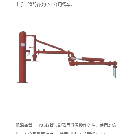
上手，适配各类LNG商用槽车。
低温鹤管、LNG鹤管应能适用低温操作条件、使用寿命