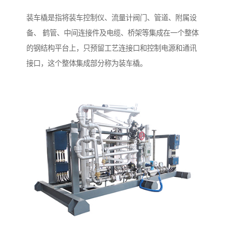
装车橇是指将装车控制仪、流量计阀门、管道、附属设
备、 鹤管、中间连接件及电缆、桥架等集成在一个整体
的钢结构平台上，只预留工艺连接口和控制电源和通讯
接口，这个整体集成部分称为装车橇。