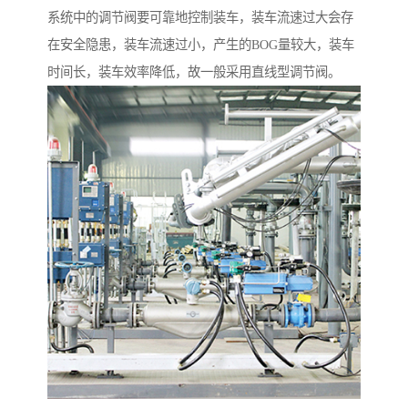
系统中的调节阀要可靠地控制装车，装车流速过大会存
在安全隐患，装车流速过小，产生的BOG量较大，装车
时间长，装车效率降低，故一般采用直线型调节阀。