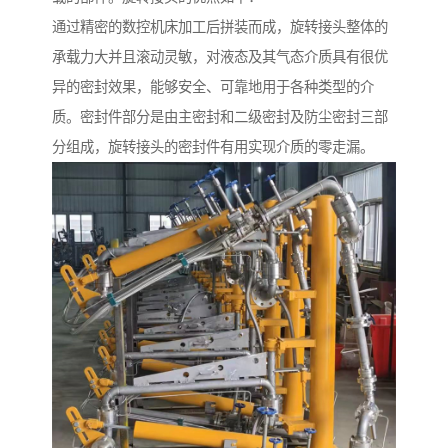
通过精密的数控机床加工后拼装而成，旋转接头整体的
承载力大并且滚动灵敏，对液态及其气态介质具有很优
异的密封效果，能够安全、可靠地用于各种类型的介
质。密封件部分是由主密封和二级密封及防尘密封三部
分组成，旋转接头的密封件有用实现介质的零走漏。