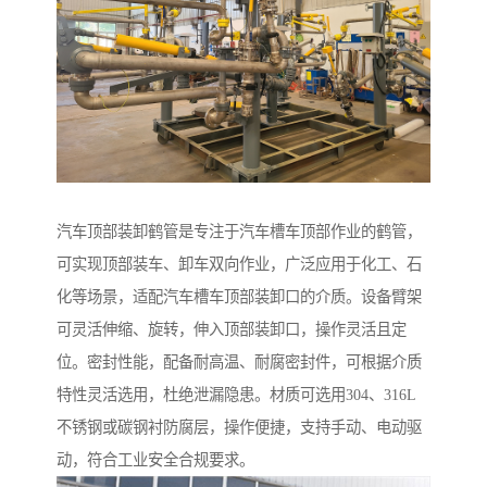
汽车顶部装卸鹤管是专注于汽车槽车顶部作业的鹤管，
可实现顶部装车、卸车双向作业，广泛应用于化工、石
化等场景，适配汽车槽车顶部装卸口的介质。设备臂架
可灵活伸缩、旋转，伸入顶部装卸口，操作灵活且定
位。密封性能，配备耐高温、耐腐密封件，可根据介质
特性灵活选用，杜绝泄漏隐患。材质可选用304、316L
不锈钢或碳钢衬防腐层，操作便捷，支持手动、电动驱
动，符合工业安全合规要求。