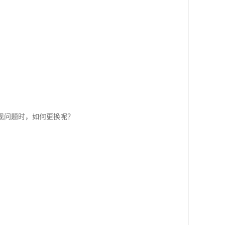
现问题时，如何更换呢？
。