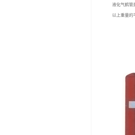
液化气鹤管
以上重量的