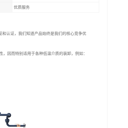
优质服务
证和认证，我们知道产品始终是我们的核心竞争优
特性，因而特别适用于各种低温介质的装卸，例如：