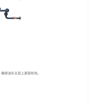
，确保油车主梁上紧固有效。