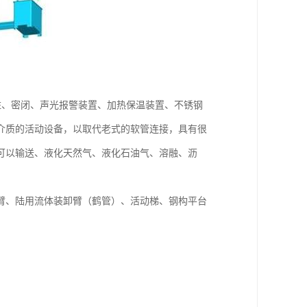
柱、密闭、声光报警装置、加热保温装置、不锈钢
介质的活动设备，以取代老式的软管连接，具有很
可以输送、液化天然气、液化石油气、溶融、沥
卸臂、陆用流体装卸臂（鹤管）、活动梯、钢构平台