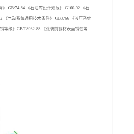
B/74-84 《石油库设计规范》 G160-92 《石
2 《气动系统通用技术条件》 GB3766 《液压系统
锈等级》GB/T8932-88 《涂装前钢材表面锈蚀等