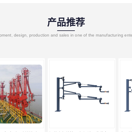
产品推荐
ment, design, production and sales in one of the manufacturing ent