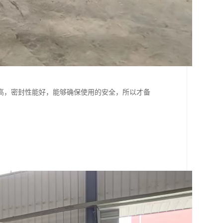
高，密封性能好，能够确保使用的安全，所以才备