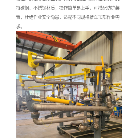
持碳钢、不锈钢材质，操作简单易上手，可搭配防护装
置，杜绝作业安全隐患，适配不同规格槽车顶部作业需
求。