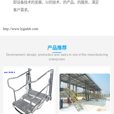
卸设备技术的发展，以的技术、的产品、的服务，满足
客户需求。
http://www.lygsdzb.com
产品推荐
Development, design, production and sales in one of the manufacturing
enterprises