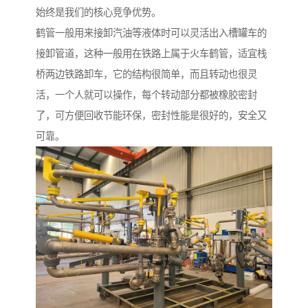
始终是我们的核心竞争优势。
鹤管一般用来接卸汽油等液体时可以灵活出入槽罐车的
接卸管道，这种一般用在铁路上属于火车鹤管，适宜栈
桥两边铁路卸车，它的结构很简单，而且转动也很灵
活，一个人就可以操作，每个转动部分都被橡胶密封
了，可方便回收节能环保，密封性能是很好的，安全又
可靠。