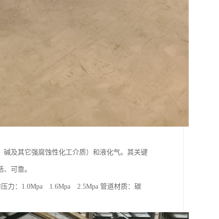
、碱及其它强腐蚀性化工介质）和液化气。其关键
活、可靠。
0Mpa 1.6Mpa 2.5Mpa 管道材质：碳