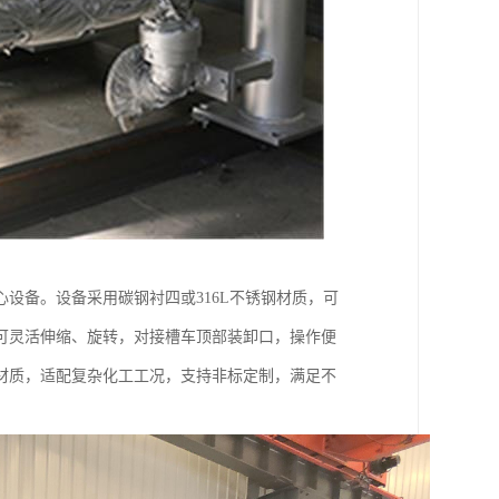
设备。设备采用碳钢衬四或316L不锈钢材质，可
可灵活伸缩、旋转，对接槽车顶部装卸口，操作便
材质，适配复杂化工工况，支持非标定制，满足不