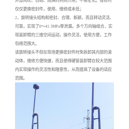
外部风吹、日晒、雨淋的共同作用，不易老化。维修时
仅仅更换密封件，使用、维修成本低；
2、旋转接头结构和密封、合理、新颖，而且转动灵活、
可靠，实现了0～41.3MPa零泄漏。多个万向轴组合，实
现装卸臂的三维空间运动，操作灵活，使用方便，工作
包络范围大。
该旋转接头不但在现场更换密封件时免拆卸其内部的滚
动体，维修方便快捷，而且使得硬管装卸臂在较大范围
内实现操作的灵活性和随意性，从而提高了设备的适应
范围。