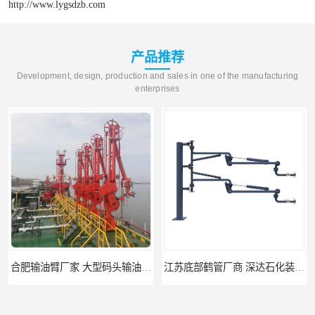
http://www.lygsdzb.com
产品推荐
Development, design, production and sales in one of the manufacturing
enterprises
合肥输油臂厂家 大型码头输油臂 输油臂安装
江苏底部鹤管厂商 深达石化装备有限公司