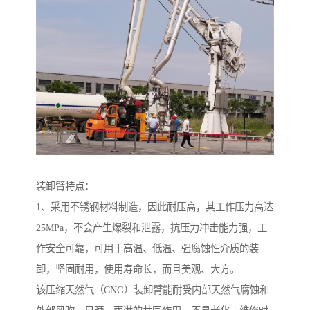
装卸臂特点：
1、采用不锈钢材料制造，因此耐压高，其工作压力高达
25MPa，不会产生爆裂和泄露，抗压力冲击能力强，工
作安全可靠，可用于高温、低温、强腐蚀性介质的装
卸，坚固耐用，使用寿命长，而且美观、大方。
该压缩天然气（CNG）装卸臂能耐受内部天然气腐蚀和