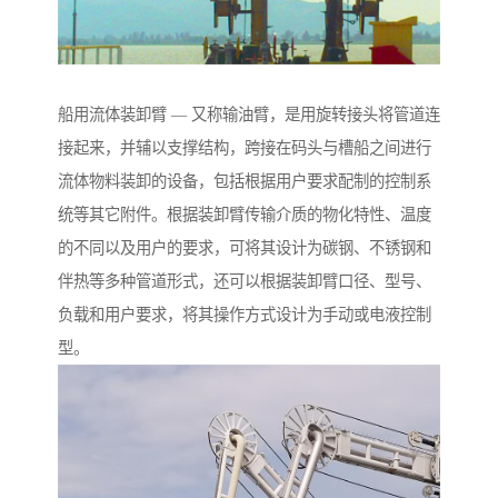
船用流体装卸臂 — 又称输油臂，是用旋转接头将管道连
接起来，并辅以支撑结构，跨接在码头与槽船之间进行
流体物料装卸的设备，包括根据用户要求配制的控制系
统等其它附件。根据装卸臂传输介质的物化特性、温度
的不同以及用户的要求，可将其设计为碳钢、不锈钢和
伴热等多种管道形式，还可以根据装卸臂口径、型号、
负载和用户要求，将其操作方式设计为手动或电液控制
型。