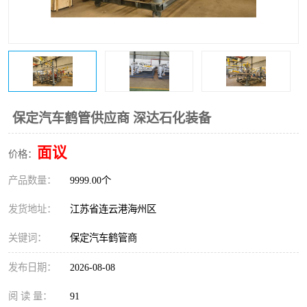
保定汽车鹤管供应商 深达石化装备
面议
价格：
产品数量：
9999.00个
发货地址：
江苏省连云港海州区
关键词：
保定汽车鹤管商
发布日期：
2026-08-08
阅 读 量：
91