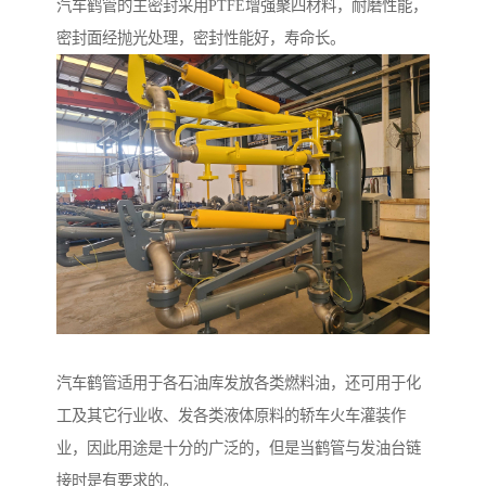
汽车鹤管的主密封采用PTFE增强聚四材料，耐磨性能，
密封面经抛光处理，密封性能好，寿命长。
汽车鹤管适用于各石油库发放各类燃料油，还可用于化
工及其它行业收、发各类液体原料的轿车火车灌装作
业，因此用途是十分的广泛的，但是当鹤管与发油台链
接时是有要求的。