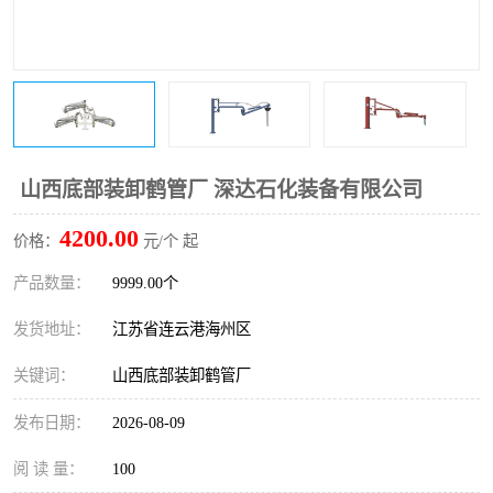
山西底部装卸鹤管厂 深达石化装备有限公司
4200.00
价格：
元/个 起
产品数量：
9999.00个
发货地址：
江苏省连云港海州区
关键词：
山西底部装卸鹤管厂
发布日期：
2026-08-09
阅 读 量：
100