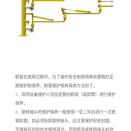
鹤管在使用过程中，为了操作安全和使用寿命要做好定
期维护和保养，鹤管维护保养具体方法如下；
1、现场设备维护人员应定期对鹤管（装卸臂）进行维护
保养；
2、旋转接头的维护保养一般使用一至二年后进行一次直
观检查。如必须拆卸旋转接头，应注意保护好密封面，
不得有任何损伤并保持清洁，否则将造成旋转接头的泄