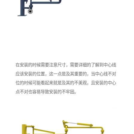
在安装的时候需要注意尺寸，需要详细的了解到中心线
应该安装的位置，这一点是及其重要的，当中心线不对
位的时候可能看起来就是及其的不美观，且安装的中心
点不对也容易导致安装的不牢固。