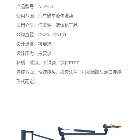
产品型号：AL2503
使用范围：汽车罐车液体灌装
适用介质：汽柴油、液体化工品
公称直径：DN80、DN100
设计温度：按要求
设计压力：按要求
材质：碳钢、不锈钢、钢衬PTFE
连接方式：快速接头、松套法兰（根据槽罐车灌口连接
形式而定）