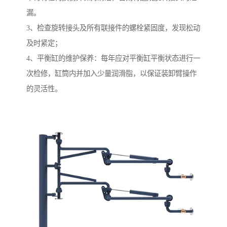
漏。
3、检查旋转接头及所有联接件的螺栓紧固度，发现松动
及时紧定；
4、平衡缸的维护保养：每年应对平衡缸平衡状态进行一
次检修，缸筒内并加入少量润滑脂，以保证装卸臂操作
的灵活性。