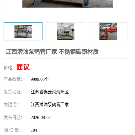
江西潜油泵鹤管厂家 不锈钢碳钢材质
面议
价格：
产品数量：
9999.00个
发货地址：
江苏省连云港海州区
关键词：
江西潜油泵鹤管厂家
发布日期：
2026-08-07
阅 读 量：
104