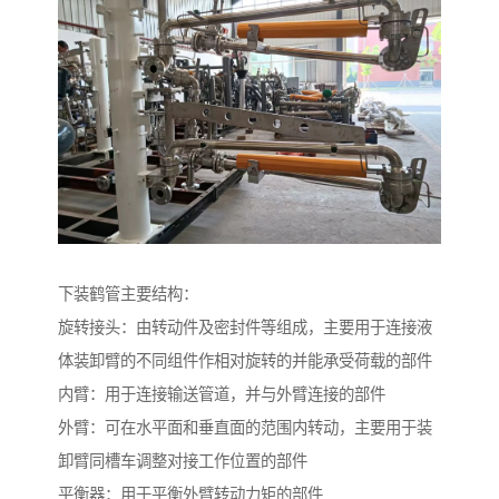
下装鹤管主要结构：
旋转接头：由转动件及密封件等组成，主要用于连接液
体装卸臂的不同组件作相对旋转的并能承受荷载的部件
内臂：用于连接输送管道，并与外臂连接的部件
外臂：可在水平面和垂直面的范围内转动，主要用于装
卸臂同槽车调整对接工作位置的部件
平衡器：用于平衡外臂转动力矩的部件