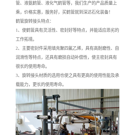
管、液氨鹤管、液化气鹤管等，我们生产的产品质量上
乘，价格实惠，服务好，买鹤管就到深达石化装备！
鹤管旋转接头特点：
1、使鹤管具有灵活性、密封好等特点，并能适应恶劣的
工作拓境。
2、主要密封件采用填充聚四氟乙烯，具有高耐磨性、自
润滑性等特点，还具有磨损自动补偿性，使主密封具有
很长的使用寿命。
3、旋转接头材质的选用也使之具有更高的使用性能及承
载能力，更长的使用寿命。