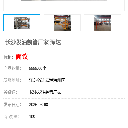
长沙发油鹤管厂家 深达
面议
价格：
产品数量：
9999.00个
发货地址：
江苏省连云港海州区
关键词：
长沙发油鹤管厂家
发布日期：
2026-08-08
阅 读 量：
109