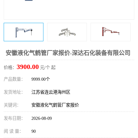
安徽液化气鹤管厂家报价-深达石化装备有限公司
3900.00
价格：
元/个 起
产品数量：
9999.00个
发货地址：
江苏省连云港海州区
关键词：
安徽液化气鹤管厂家报价
发布日期：
2026-08-09
阅 读 量：
90