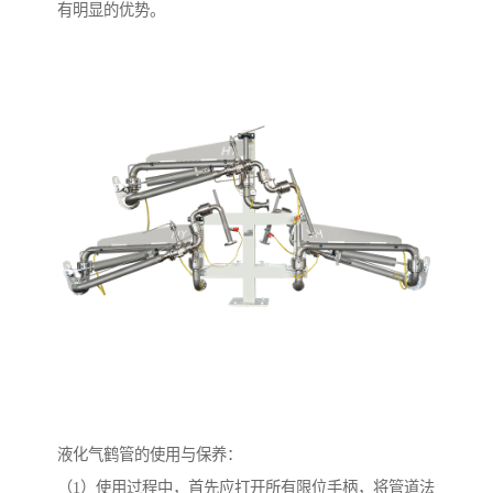
有明显的优势。
液化气鹤管的使用与保养：
（1）使用过程中，首先应打开所有限位手柄，将管道法