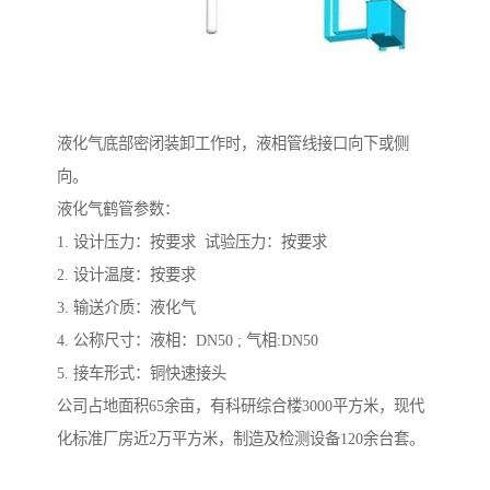
液化气底部密闭装卸工作时，液相管线接口向下或侧
向。
液化气鹤管参数：
1. 设计压力：按要求 试验压力：按要求
2. 设计温度：按要求
3. 输送介质：液化气
4. 公称尺寸：液相：DN50 ; 气相:DN50
5. 接车形式：铜快速接头
公司占地面积65余亩，有科研综合楼3000平方米，现代
化标准厂房近2万平方米，制造及检测设备120余台套。