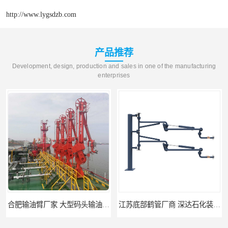
http://www.lygsdzb.com
产品推荐
Development, design, production and sales in one of the manufacturing
enterprises
合肥输油臂厂家 大型码头输油臂 输油臂安装
江苏底部鹤管厂商 深达石化装备有限公司