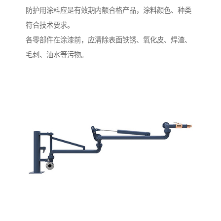
防护用涂料应是有效期内额合格产品，涂料颜色、种类
符合技术要求。
各零部件在涂漆前，应清除表面铁锈、氧化皮、焊渣、
毛刺、油水等污物。