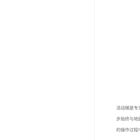
活动梯是专
步始终与地
的操作过程