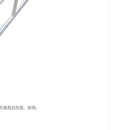
外形美观且防腐、耐用。