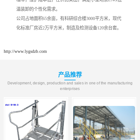
温装卸的个性化需求。
公司占地面积65余亩，有科研综合楼3000平方米，现代
化标准厂房近2万平方米，制造及检测设备120余台套。
http://www.lygsdzb.com
产品推荐
Development, design, production and sales in one of the manufacturing
enterprises