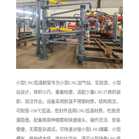
小型LNG低温鹤管专为小型LNG加气站、实验室、小型
站设计，体积小巧、重量轻便，适配少量LNG介质的装
卸、加注作业。设备采用耐温不锈钢材质，结构简洁，
可耐受-196℃低温，密封件选用LNG低温材质，杜绝泄
漏隐患。配备简易伸缩臂和快速接头，操作灵活、安装
便捷，无需复杂调试，可快速对接小型LNG储罐、小型
槽车，维护成本低，性价比突出，满足小型场景LNG低