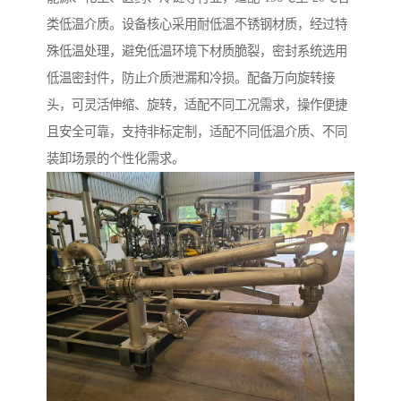
类低温介质。设备核心采用耐低温不锈钢材质，经过特
殊低温处理，避免低温环境下材质脆裂，密封系统选用
低温密封件，防止介质泄漏和冷损。配备万向旋转接
头，可灵活伸缩、旋转，适配不同工况需求，操作便捷
且安全可靠，支持非标定制，适配不同低温介质、不同
装卸场景的个性化需求。