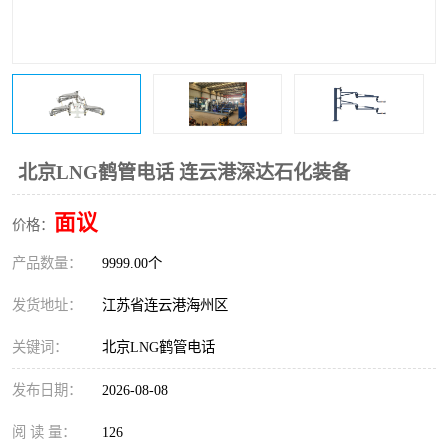
北京LNG鹤管电话 连云港深达石化装备
面议
价格：
产品数量：
9999.00个
发货地址：
江苏省连云港海州区
关键词：
北京LNG鹤管电话
发布日期：
2026-08-08
阅 读 量：
126