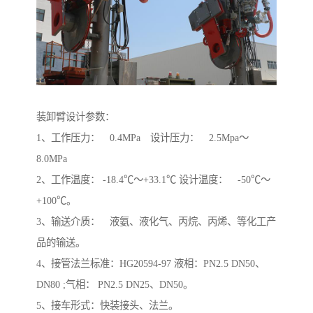
装卸臂设计参数：
1、工作压力： 0.4MPa 设计压力： 2.5Mpa～
8.0MPa
2、工作温度： -18.4℃～+33.1℃ 设计温度： -50℃～
+100℃。
3、输送介质： 液氨、液化气、丙烷、丙烯、等化工产
品的输送。
4、接管法兰标准：HG20594-97 液相：PN2.5 DN50、
DN80 ;气相： PN2.5 DN25、DN50。
5、接车形式：快装接头、法兰。