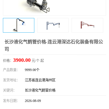
长沙液化气鹤管价格-连云港深达石化装备有限公
司
3900.00
价格：
元/个 起
产品数量：
9999.00个
发货地址：
江苏省连云港海州区
关键词：
长沙液化气鹤管价格
发布日期：
2026-08-09