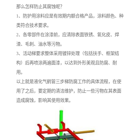
那么怎样防止其腐蚀呢？
1、防护用涂料应是有效期内额合格产品，涂料颜色、种
类符合技术要求。
2、各零部件在涂漆前，应清除表面铁锈、氧化皮、焊
渣、毛刺、油水等污物。
3、活动梯要求整体采用镀锌处理（包括扶手、框架结
构）后再喷涂两遍面漆，以达到外形美观且防腐、耐
用。
以上就是液化气鹤管三步梯防腐工作的具体流程，在使
用了之后，要定期的清洁维护，防止一些污物在其表面
造成腐蚀，影响其使用效果。