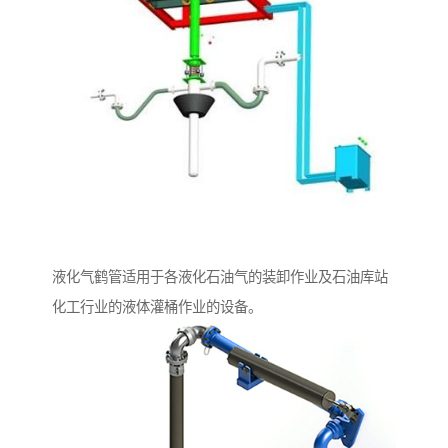
液化气鹤管适用于各液化石油气的装卸作业及石油库站
化工行业的液体灌桶作业的设备。