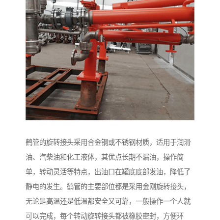
鹤管的旋转接头采用合金钢或不锈钢材质，适用于润滑
油、汽柴油和化工液体，其优点长期不漏油，操作简
单，转动灵活等特点，出油口在罐底底部发油，降低了
静电的发生。鹤管的主要部位都是采用金刚旋转接头，
无论是高温还是低温都安全又可靠，一般操作一个人就
可以完成，每个转动旋转接头都被橡胶密封，方便环