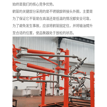
始终是我们的核心竞争优势。
鹤管的关键部分采用的是不锈钢旋转接头外圈，主要是
为了保证它不管是在高温还是低温的情况都安全可靠，
为了避免发生事故，应该将鹤管固定住，并将输油臂升
至合适的位置，使品衡器处于放松的状态。