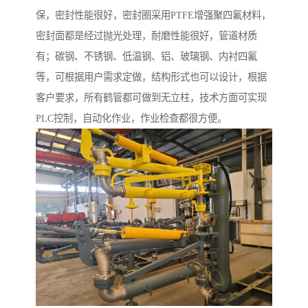
保，密封性能很好，密封圈采用PTFE增强聚四氟材料，
密封面都是经过抛光处理，耐磨性能很好，管道材质
有；碳钢、不锈钢、低温钢、铝、玻璃钢、内衬四氟
等，可根据用户需求定做，结构形式也可以设计，根据
客户要求，所有鹤管都可做到无立柱，技术方面可实现
PLC控制，自动化作业，作业检查都很方便。