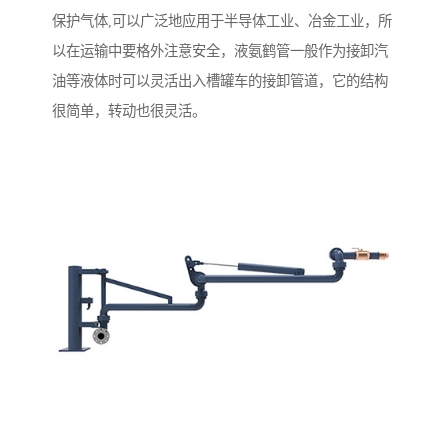
保护气体,可以广泛地应用于半导体工业、冶金工业，所
以在运输中要格外注意安全，液氨鹤管一般作为接卸汽
油等液体时可以灵活出入槽罐车的接卸管道，它的结构
很简单，转动也很灵活。