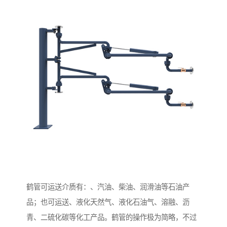
鹤管可运送介质有：、汽油、柴油、润滑油等石油产
品；也可运送、液化天然气、液化石油气、溶融、沥
青、二硫化碳等化工产品。鹤管的操作极为简略，不过