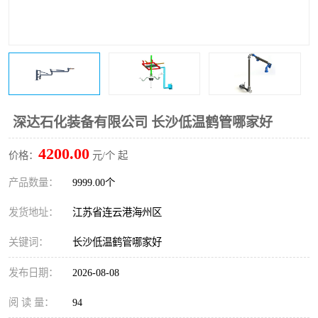
深达石化装备有限公司 长沙低温鹤管哪家好
4200.00
价格：
元/个 起
产品数量：
9999.00个
发货地址：
江苏省连云港海州区
关键词：
长沙低温鹤管哪家好
发布日期：
2026-08-08
阅 读 量：
94