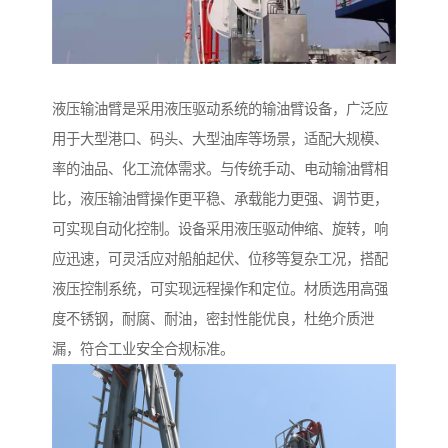
液压输油臂是采用液压驱动系统的输油臂设备，广泛应
用于大型港口、码头、大型油库等场景，适配大规模、
率的油品、化工流体需求。与传统手动、电动输油臂相
比，液压输油臂操作更平稳、承载能力更强、调节更，
可实现自动化控制。设备采用液压驱动伸缩、旋转，响
应迅速，可灵活应对船舶起伏、位移等复杂工况，搭配
液压控制系统，可实现远程操作和定位。材质选用高强
度不锈钢，耐腐、耐油，密封性能优良，杜绝介质泄
漏，符合工业安全合规标准。