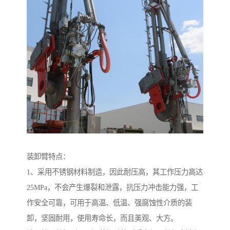
装卸臂特点：
1、采用不锈钢材料制造，因此耐压高，其工作压力高达
25MPa，不会产生爆裂和泄露，抗压力冲击能力强，工
作安全可靠，可用于高温、低温、强腐蚀性介质的装
卸，坚固耐用，使用寿命长，而且美观、大方。