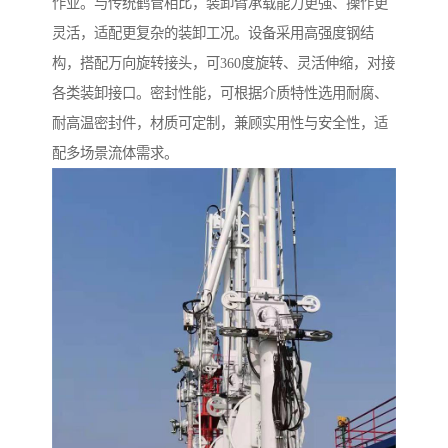
作业。与传统鹤管相比，装卸臂承载能力更强、操作更
灵活，适配更复杂的装卸工况。设备采用高强度钢结
构，搭配万向旋转接头，可360度旋转、灵活伸缩，对接
各类装卸接口。密封性能，可根据介质特性选用耐腐、
耐高温密封件，材质可定制，兼顾实用性与安全性，适
配多场景流体需求。