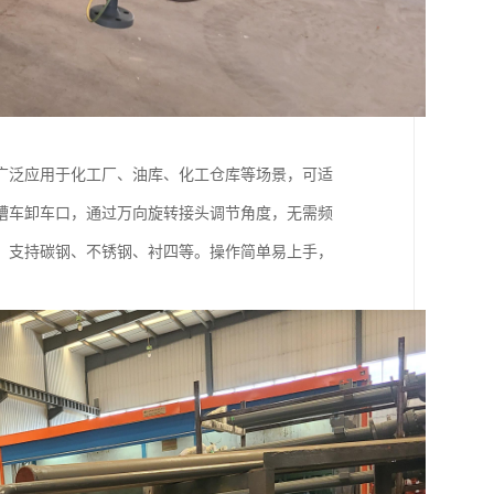
广泛应用于化工厂、油库、化工仓库等场景，可适
槽车卸车口，通过万向旋转接头调节角度，无需频
，支持碳钢、不锈钢、衬四等。操作简单易上手，