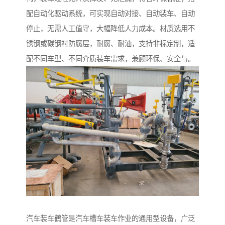
配自动化驱动系统，可实现自动对接、自动装车、自动
停止，无需人工值守，大幅降低人力成本。材质选用不
锈钢或碳钢衬防腐层，耐腐、耐油，支持非标定制，适
配不同车型、不同介质装车需求，兼顾环保、安全与。
汽车装车鹤管是汽车槽车装车作业的通用型设备，广泛