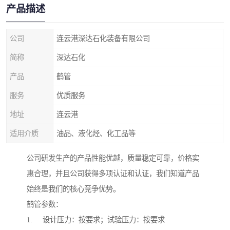
产品描述
公司
连云港深达石化装备有限公司
简称
深达石化
产品
鹤管
服务
优质服务
地址
连云港
适用介质
油品、液化烃、化工品等
公司研发生产的产品性能优越，质量稳定可靠，价格实
惠合理，并且公司获得多项认证和认证，我们知道产品
始终是我们的核心竞争优势。
鹤管参数：
1. 设计压力：按要求；试验压力：按要求