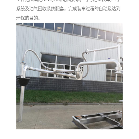
系统及油气回收系统配套，完成装车过程的自动及达到
环保的目的。