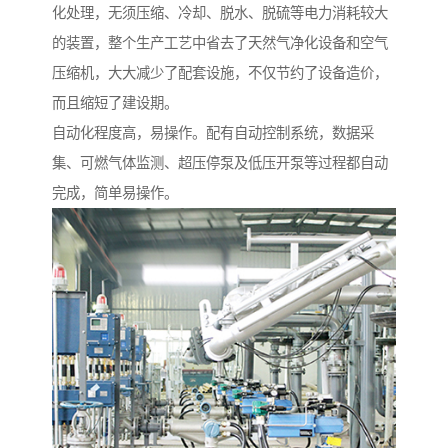
化处理，无须压缩、冷却、脱水、脱硫等电力消耗较大
的装置，整个生产工艺中省去了天然气净化设备和空气
压缩机，大大减少了配套设施，不仅节约了设备造价，
而且缩短了建设期。
自动化程度高，易操作。配有自动控制系统，数据采
集、可燃气体监测、超压停泵及低压开泵等过程都自动
完成，简单易操作。