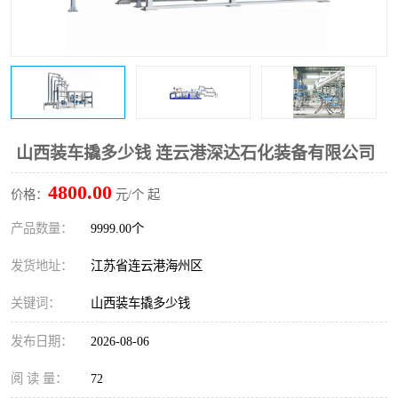
山西装车撬多少钱 连云港深达石化装备有限公司
4800.00
价格：
元/个 起
产品数量：
9999.00个
发货地址：
江苏省连云港海州区
关键词：
山西装车撬多少钱
发布日期：
2026-08-06
阅 读 量：
72