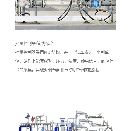
批量控制器/管线保冷
批量控制器采用PLC结构，每一个装车橇为一个制单
位，硬件上能完成对、压力、温度、静电信号、阀位信
号的采集，实现对调节阀和气动切断阀的控制。