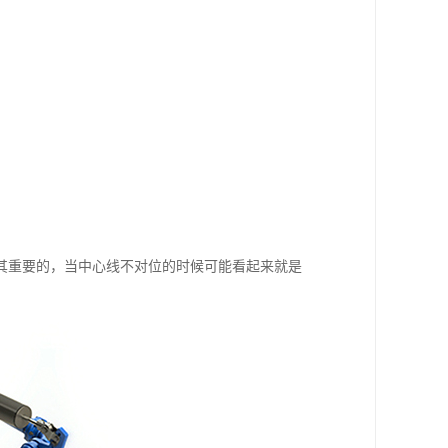
其重要的，当中心线不对位的时候可能看起来就是