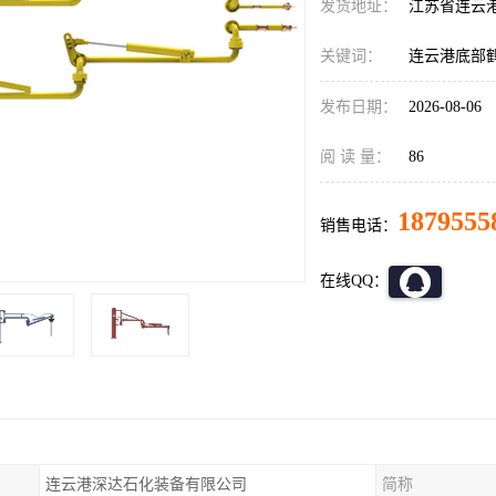
发货地址：
江苏省连云
关键词：
连云港底部
发布日期：
2026-08-06
阅 读 量：
86
1879555
销售电话：
在线QQ：
连云港深达石化装备有限公司
简称