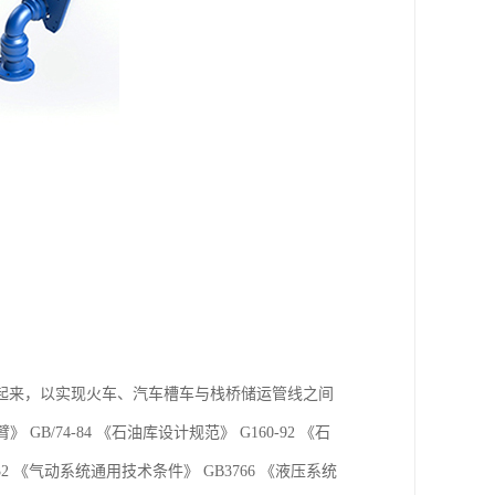
起来，以实现火车、汽车槽车与栈桥储运管线之间
B/74-84 《石油库设计规范》 G160-92 《石
2 《气动系统通用技术条件》 GB3766 《液压系统