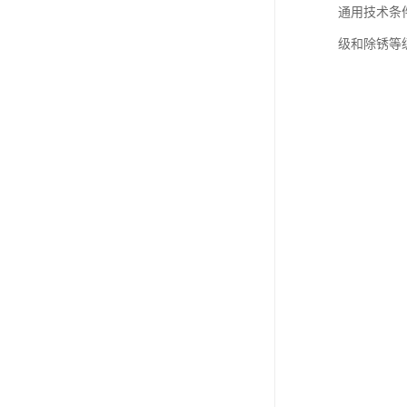
通用技术条件
级和除锈等级