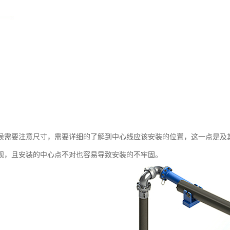
候需要注意尺寸，需要详细的了解到中心线应该安装的位置，这一点是及
观，且安装的中心点不对也容易导致安装的不牢固。