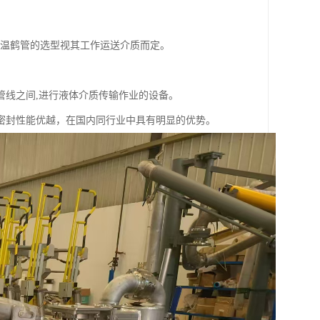
。低温鹤管的选型视其工作运送介质而定。
管线之间,进行液体介质传输作业的设备。
密封性能优越，在国内同行业中具有明显的优势。