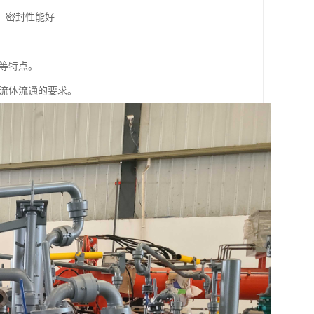
，密封性能好
靠等特点。
足流体流通的要求。