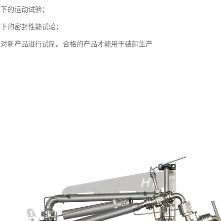
态下的运动试验；
态下的密封性能试验；
应对新产品进行试制。合格的产品才能用于装卸生产