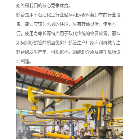
始终是我们的核心竞争优势。
鹤管是用于石油化工行业储存和运输时装卸车的行业设
备，能适应较为恶劣的环境，具有转动灵活，使用方
便，使用寿命长等特点用于取代传统的金属软管。那么
如何判断鹤管的质量优劣？鹤管生产厂家海润机械专注
鹤管研发生产年，可根据不同的装卸介质及装车现场设
计制造。