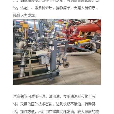
户外高低温环境。支持非标定制，可调整臂架长度、口
径，适配、、等多种介质，操作简单，无需人员值守，
降低人力成本。
汽车鹤管可适用于汽，润滑油，食用油油料和化工液
体。采用的国外技术密封，达到长期不渗油，转动灵
活，操作方便，出油口在罐车底部发油，较大限度的减