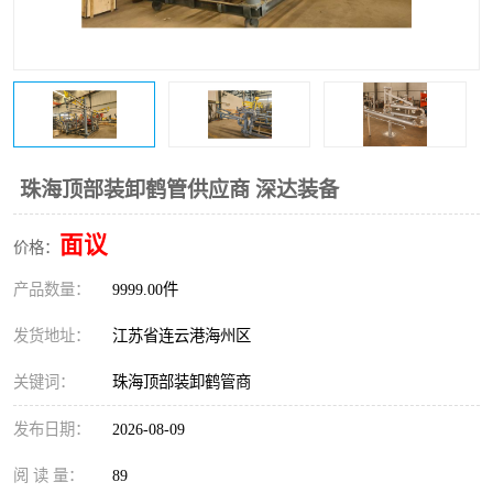
珠海顶部装卸鹤管供应商 深达装备
面议
价格：
产品数量：
9999.00件
发货地址：
江苏省连云港海州区
关键词：
珠海顶部装卸鹤管商
发布日期：
2026-08-09
阅 读 量：
89