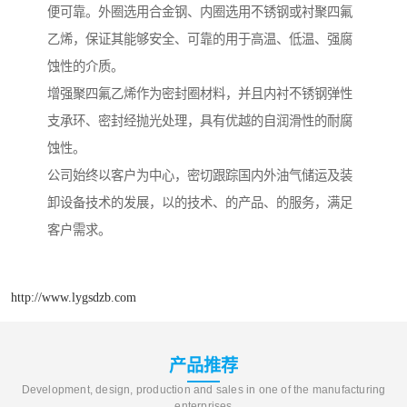
便可靠。外圈选用合金钢、内圈选用不锈钢或衬聚四氟
乙烯，保证其能够安全、可靠的用于高温、低温、强腐
蚀性的介质。
增强聚四氟乙烯作为密封圈材料，并且内衬不锈钢弹性
支承环、密封经抛光处理，具有优越的自润滑性的耐腐
蚀性。
公司始终以客户为中心，密切跟踪国内外油气储运及装
卸设备技术的发展，以的技术、的产品、的服务，满足
客户需求。
http://www.lygsdzb.com
产品推荐
Development, design, production and sales in one of the manufacturing
enterprises