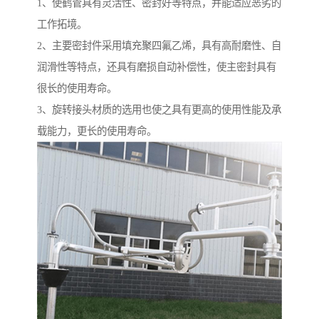
1、使鹤管具有灵活性、密封好等特点，并能适应恶劣的
工作拓境。
2、主要密封件采用填充聚四氟乙烯，具有高耐磨性、自
润滑性等特点，还具有磨损自动补偿性，使主密封具有
很长的使用寿命。
3、旋转接头材质的选用也使之具有更高的使用性能及承
载能力，更长的使用寿命。