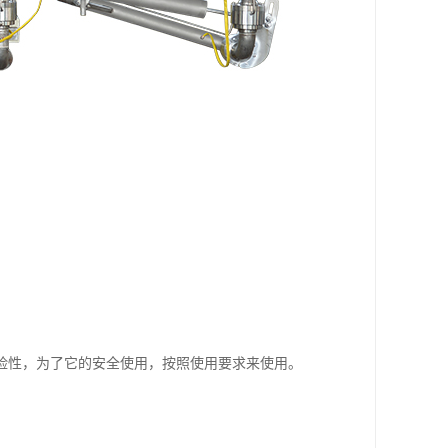
险性，为了它的安全使用，按照使用要求来使用。