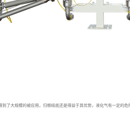
得到了大规模的被应用，归根结底还是得益于其优势，液化气有一定的危