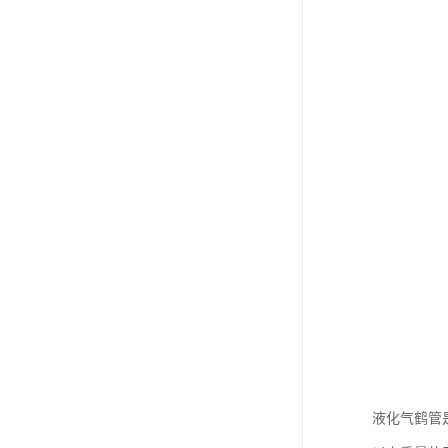
液化气鹤管