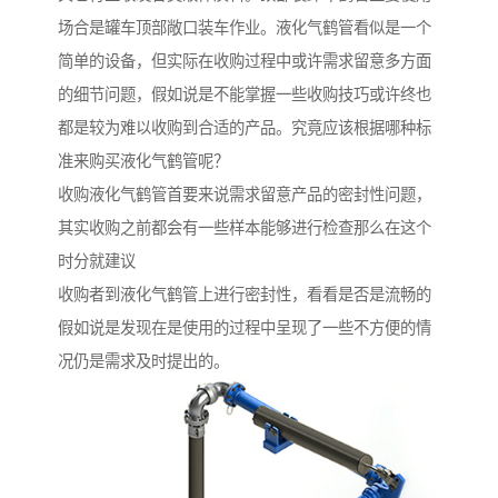
场合是罐车顶部敞口装车作业。液化气鹤管看似是一个
简单的设备，但实际在收购过程中或许需求留意多方面
的细节问题，假如说是不能掌握一些收购技巧或许终也
都是较为难以收购到合适的产品。究竟应该根据哪种标
准来购买液化气鹤管呢？
收购液化气鹤管首要来说需求留意产品的密封性问题，
其实收购之前都会有一些样本能够进行检查那么在这个
时分就建议
收购者到液化气鹤管上进行密封性，看看是否是流畅的
假如说是发现在是使用的过程中呈现了一些不方便的情
况仍是需求及时提出的。