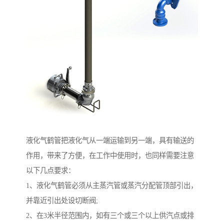
液化气鹤管把液化气从一端运输到另一端，具有输送的
作用，带来了方便，在工作中使用时，也同样需要注意
以下几点要求：
1、液化气鹤管必须从主蒸汽管或蒸汽分配管顶部引出，
并靠近引出处设切断阀;
2、在3米半径范围内，如有三个或三个以上供汽点或排