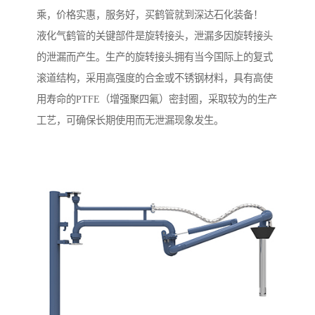
乘，价格实惠，服务好，买鹤管就到深达石化装备！
液化气鹤管的关键部件是旋转接头，泄漏多因旋转接头
的泄漏而产生。生产的旋转接头拥有当今国际上的复式
滚道结构，采用高强度的合金或不锈钢材料，具有高使
用寿命的PTFE（增强聚四氟）密封圈，采取较为的生产
工艺，可确保长期使用而无泄漏现象发生。