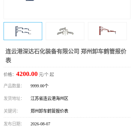
连云港深达石化装备有限公司 郑州卸车鹤管报价
表
4200.00
价格：
元/个 起
产品数量：
9999.00个
发货地址：
江苏省连云港海州区
关键词：
郑州卸车鹤管报价表
发布日期：
2026-08-07