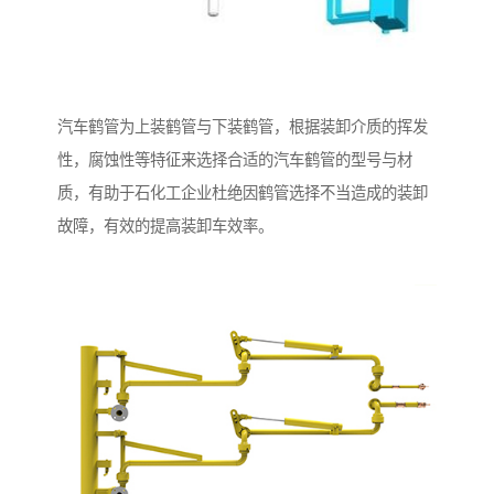
汽车鹤管为上装鹤管与下装鹤管，根据装卸介质的挥发
性，腐蚀性等特征来选择合适的汽车鹤管的型号与材
质，有助于石化工企业杜绝因鹤管选择不当造成的装卸
故障，有效的提高装卸车效率。