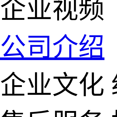
企业视频
公司介绍
企业文化