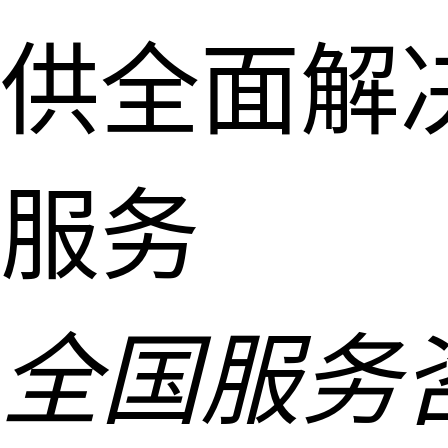
供全面解
服务
全国服务