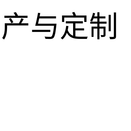
生产与定制