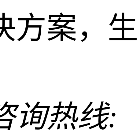
决方案，
咨询热线: