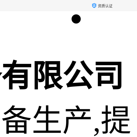
资质认证
备有限公司
备生产,提