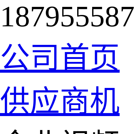
18795558
公司首页
供应商机