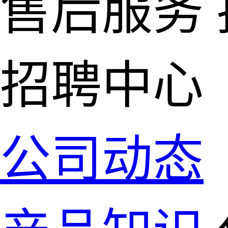
售后服务
招聘中心
公司动态