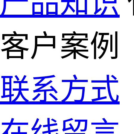
产品知识
客户案例
联系方式
在线留言