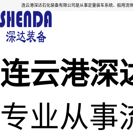
连云港深
专业从事