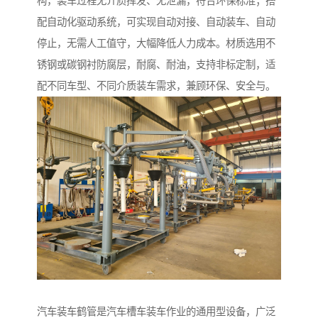
构，装车过程无介质挥发、无泄漏，符合环保标准；搭
配自动化驱动系统，可实现自动对接、自动装车、自动
停止，无需人工值守，大幅降低人力成本。材质选用不
锈钢或碳钢衬防腐层，耐腐、耐油，支持非标定制，适
配不同车型、不同介质装车需求，兼顾环保、安全与。
汽车装车鹤管是汽车槽车装车作业的通用型设备，广泛