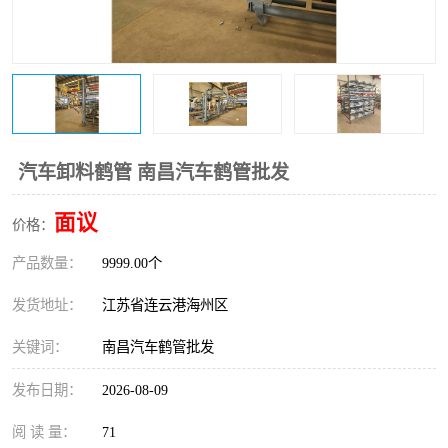
汽车卸料鹤管 南昌汽车鹤管批发
面议
价格：
产品数量：
9999.00个
发货地址：
江苏省连云港海州区
关键词：
南昌汽车鹤管批发
发布日期：
2026-08-09
阅 读 量：
71