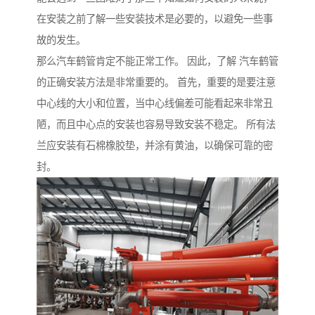
在安装之前了解一些安装技术是必要的，以避免一些事
故的发生。
那么汽车鹤管肯定不能正常工作。 因此，了解 汽车鹤管
的正确安装方法是非常重要的。 首先，重要的是要注意
中心线的大小和位置，当中心线偏差可能看起来非常丑
陋，而且中心点的安装也容易导致安装不稳定。 所有法
兰应安装有石棉橡胶垫，并涂有黄油，以确保可靠的密
封。