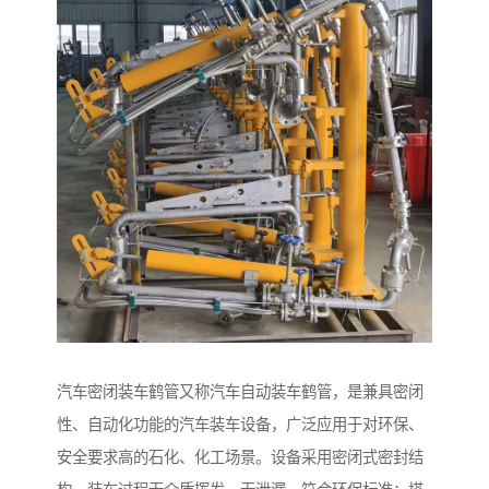
汽车密闭装车鹤管又称汽车自动装车鹤管，是兼具密闭
性、自动化功能的汽车装车设备，广泛应用于对环保、
安全要求高的石化、化工场景。设备采用密闭式密封结