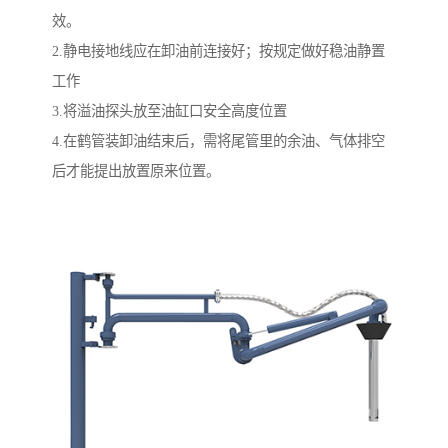
效。
2.静电接地线应在卸油前连接好；按规定做好稳油静置
工作
3.将溢油探头放至油缸口安全高度位置
4.在鹤管装卸油结束后，需将尾管里的余油、气体排空
后才能提出放置原来位置。