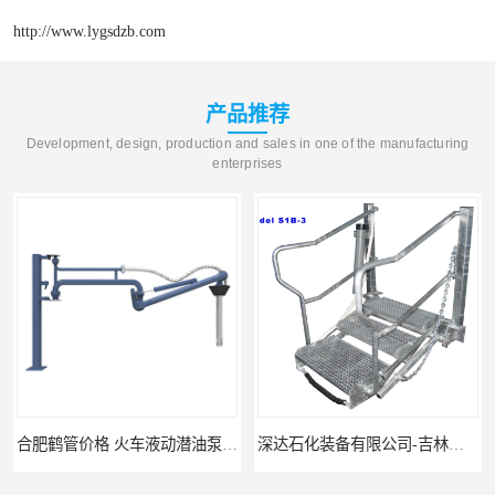
http://www.lygsdzb.com
产品推荐
Development, design, production and sales in one of the manufacturing
enterprises
合肥鹤管价格 火车液动潜油泵装卸鹤管 深达装备
深达石化装备有限公司-吉林鹤管栈台