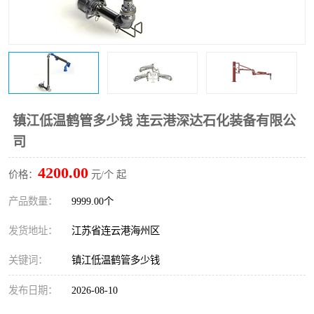
镇江低温鹤管多少钱 连云港深达石化装备有限公
司
4200.00
价格：
元/个 起
产品数量：
9999.00个
发货地址：
江苏省连云港海州区
关键词：
镇江低温鹤管多少钱
发布日期：
2026-08-10